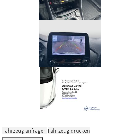
Fahrzeug anfragen
Fahrzeug drucken