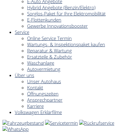
E-Auto Angebote
Hybrid Angebote (Benzin/Elektro)
Sorglos-Paket für Ihre Elektromobilität
E-Flottenkunden
Gewerbe Innovationsbooster
Service
Online Service Termin
Wartungs- & Inspektionspaket kaufen
Reparatur & Wartung
Ersatzteile & Zubehör
Waschanlage
Autovermietung
Über uns
Unser Autohaus
Kontakt
Öffnungszeiten
Ansprechpartner
Karriere
Volkswagen Erklärfilme