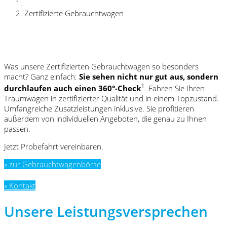
Zertifizierte Gebrauchtwagen
Was unsere Zertifizierten Gebrauchtwagen so besonders
macht? Ganz einfach:
Sie sehen nicht nur gut aus, sondern
1
durchlaufen auch einen 360°-Check
. Fahren Sie Ihren
Traumwagen in zertifizierter Qualität und in einem Topzustand.
Umfangreiche Zusatzleistungen inklusive. Sie profitieren
außerdem von individuellen Angeboten, die genau zu Ihnen
passen.
Jetzt Probefahrt vereinbaren.
» zur Gebrauchtwagenbörse
» Kontakt
Unsere Leistungsversprechen