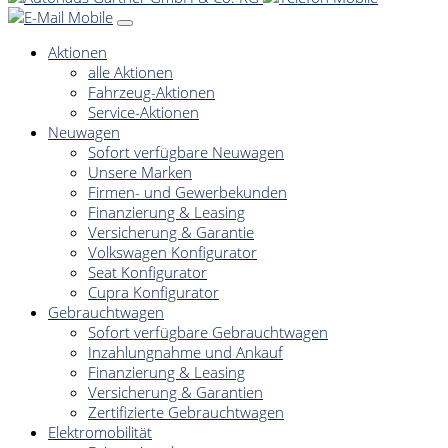
Aktionen
alle Aktionen
Fahrzeug-Aktionen
Service-Aktionen
Neuwagen
Sofort verfügbare Neuwagen
Unsere Marken
Firmen- und Gewerbekunden
Finanzierung & Leasing
Versicherung & Garantie
Volkswagen Konfigurator
Seat Konfigurator
Cupra Konfigurator
Gebrauchtwagen
Sofort verfügbare Gebrauchtwagen
Inzahlungnahme und Ankauf
Finanzierung & Leasing
Versicherung & Garantien
Zertifizierte Gebrauchtwagen
Elektromobilität