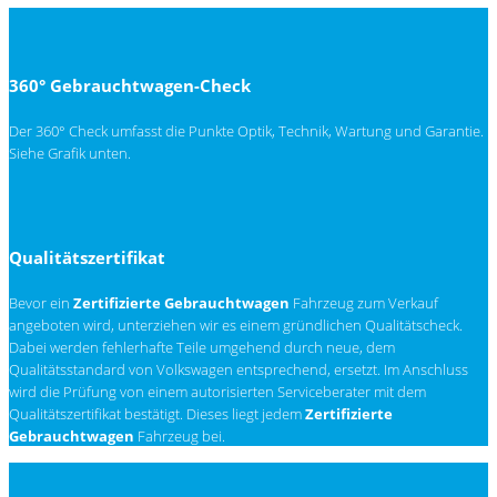
360° Gebrauchtwagen-Check
Der 360° Check umfasst die Punkte Optik, Technik, Wartung und Garantie.
Siehe Grafik unten.
Qualitätszertifikat
Bevor ein
Zertifizierte Gebrauchtwagen
Fahrzeug zum Verkauf
angeboten wird, unterziehen wir es einem gründlichen Qualitätscheck.
Dabei werden fehlerhafte Teile umgehend durch neue, dem
Qualitätsstandard von Volkswagen entsprechend, ersetzt. Im Anschluss
wird die Prüfung von einem autorisierten Serviceberater mit dem
Qualitätszertifikat bestätigt. Dieses liegt jedem
Zertifizierte
Gebrauchtwagen
Fahrzeug bei.