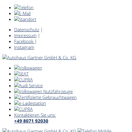
Datenschutz
|
Impressum
|
Facebook
|
Instagram
Kontaktieren Sie uns:
+49 8071 92030