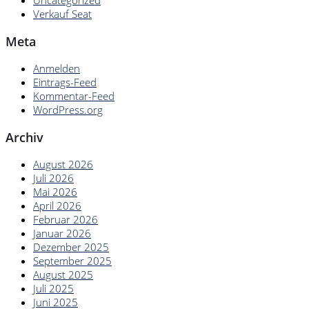
Verkauf Seat
Meta
Anmelden
Eintrags-Feed
Kommentar-Feed
WordPress.org
Archiv
August 2026
Juli 2026
Mai 2026
April 2026
Februar 2026
Januar 2026
Dezember 2025
September 2025
August 2025
Juli 2025
Juni 2025