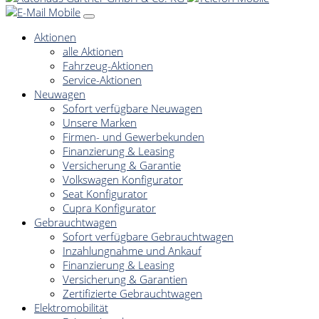
Aktionen
alle Aktionen
Fahrzeug-Aktionen
Service-Aktionen
Neuwagen
Sofort verfügbare Neuwagen
Unsere Marken
Firmen- und Gewerbekunden
Finanzierung & Leasing
Versicherung & Garantie
Volkswagen Konfigurator
Seat Konfigurator
Cupra Konfigurator
Gebrauchtwagen
Sofort verfügbare Gebrauchtwagen
Inzahlungnahme und Ankauf
Finanzierung & Leasing
Versicherung & Garantien
Zertifizierte Gebrauchtwagen
Elektromobilität