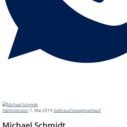
Administrator
7. Mai 2019
Gebrauchtwagenverkauf
Michael Schmidt