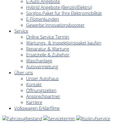
E-Auto Angebote
Hybrid Angebote (Benzin/Elektro)
Sorglos-Paket für Ihre Elektromobilität
E-Flottenkunden
Gewerbe Innovationsbooster
Service
Online Service Termin
Wartungs- & Inspektionspaket kaufen
Reparatur & Wartung
Ersatzteile & Zubehör
Waschanlage
Autovermietung
Über uns
Unser Autohaus
Kontakt
Öffnungszeiten
Ansprechpartner
Karriere
Volkswagen Erklärfilme