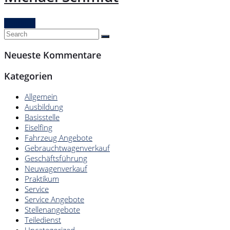
Continue
Neueste Kommentare
Kategorien
Allgemein
Ausbildung
Basisstelle
Eiselfing
Fahrzeug Angebote
Gebrauchtwagenverkauf
Geschäftsführung
Neuwagenverkauf
Praktikum
Service
Service Angebote
Stellenangebote
Teiledienst
Uncategorized