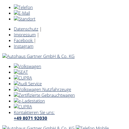
Datenschutz
|
Impressum
|
Facebook
|
Instagram
Kontaktieren Sie uns:
+49 8071 92030