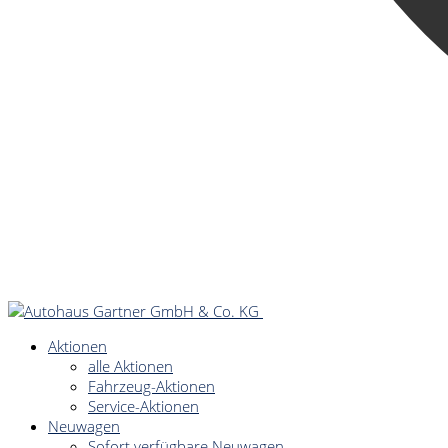
Aktionen
alle Aktionen
Fahrzeug-Aktionen
Service-Aktionen
Neuwagen
Sofort verfügbare Neuwagen