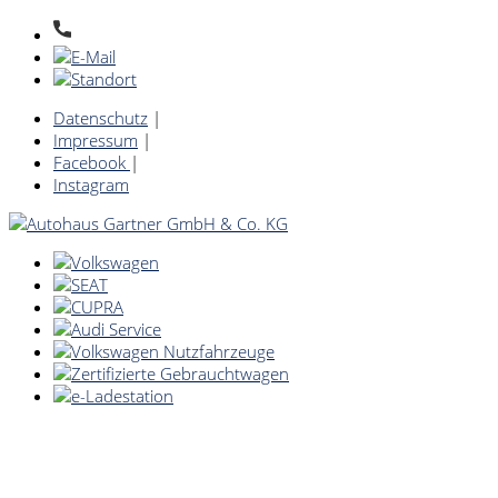
Datenschutz
|
Impressum
|
Facebook
|
Instagram