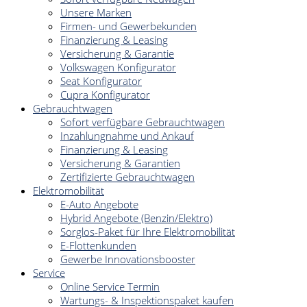
Unsere Marken
Firmen- und Gewerbekunden
Finanzierung & Leasing
Versicherung & Garantie
Volkswagen Konfigurator
Seat Konfigurator
Cupra Konfigurator
Gebrauchtwagen
Sofort verfügbare Gebrauchtwagen
Inzahlungnahme und Ankauf
Finanzierung & Leasing
Versicherung & Garantien
Zertifizierte Gebrauchtwagen
Elektromobilität
E-Auto Angebote
Hybrid Angebote (Benzin/Elektro)
Sorglos-Paket für Ihre Elektromobilität
E-Flottenkunden
Gewerbe Innovationsbooster
Service
Online Service Termin
Wartungs- & Inspektionspaket kaufen