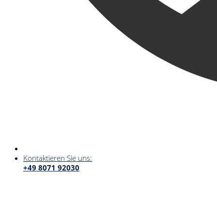
Kontaktieren Sie uns:
+49 8071 92030