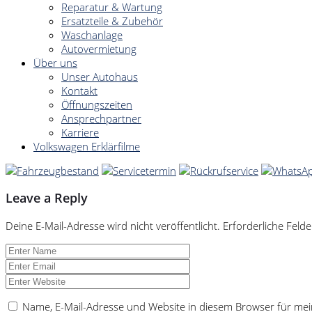
Reparatur & Wartung
Ersatzteile & Zubehör
Waschanlage
Autovermietung
Über uns
Unser Autohaus
Kontakt
Öffnungszeiten
Ansprechpartner
Karriere
Volkswagen Erklärfilme
Leave a Reply
Deine E-Mail-Adresse wird nicht veröffentlicht.
Erforderliche Felde
Name, E-Mail-Adresse und Website in diesem Browser für me