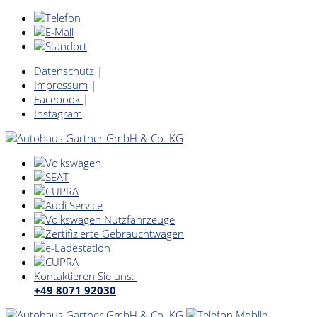
Datenschutz
|
Impressum
|
Facebook
|
Instagram
Kontaktieren Sie uns:
+49 8071 92030