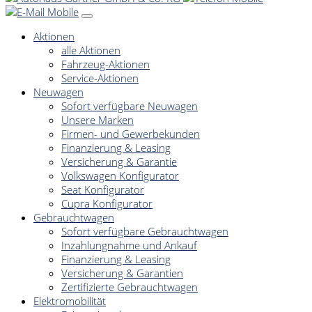
Aktionen
alle Aktionen
Fahrzeug-Aktionen
Service-Aktionen
Neuwagen
Sofort verfügbare Neuwagen
Unsere Marken
Firmen- und Gewerbekunden
Finanzierung & Leasing
Versicherung & Garantie
Volkswagen Konfigurator
Seat Konfigurator
Cupra Konfigurator
Gebrauchtwagen
Sofort verfügbare Gebrauchtwagen
Inzahlungnahme und Ankauf
Finanzierung & Leasing
Versicherung & Garantien
Zertifizierte Gebrauchtwagen
Elektromobilität