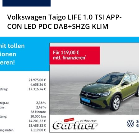
» Fahrzeug Detailsuche
Volkswagen Taigo LIFE 1.0 TSI APP-
CON LED PDC DAB+SHZG KLIM