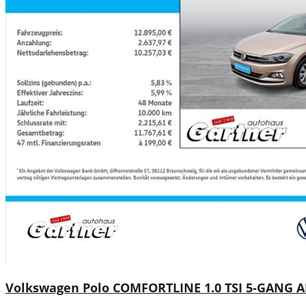
Volkswagen Polo COMFORTLINE 1.0 TSI 5-GANG 