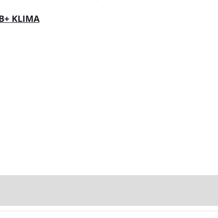
AB+ KLIMA