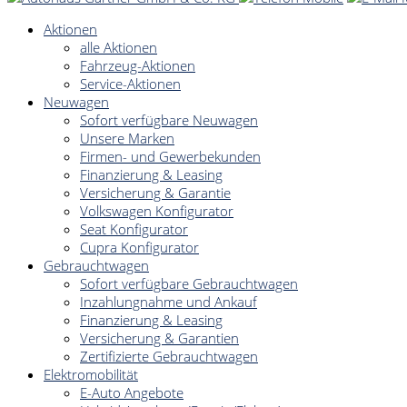
Aktionen
alle Aktionen
Fahrzeug-Aktionen
Service-Aktionen
Neuwagen
Sofort verfügbare Neuwagen
Unsere Marken
Firmen- und Gewerbekunden
Finanzierung & Leasing
Versicherung & Garantie
Volkswagen Konfigurator
Seat Konfigurator
Cupra Konfigurator
Gebrauchtwagen
Sofort verfügbare Gebrauchtwagen
Inzahlungnahme und Ankauf
Finanzierung & Leasing
Versicherung & Garantien
Zertifizierte Gebrauchtwagen
Elektromobilität
E-Auto Angebote