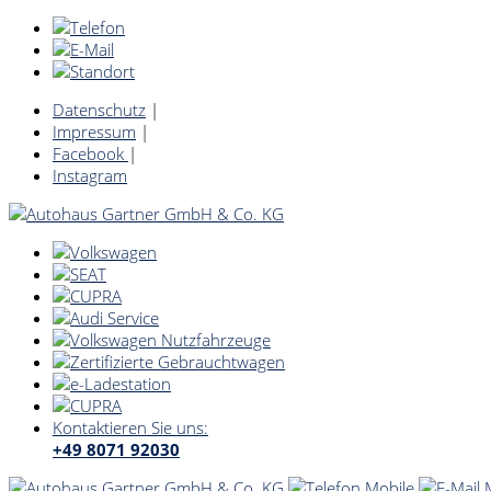
Datenschutz
|
Impressum
|
Facebook
|
Instagram
Kontaktieren Sie uns:
+49 8071 92030