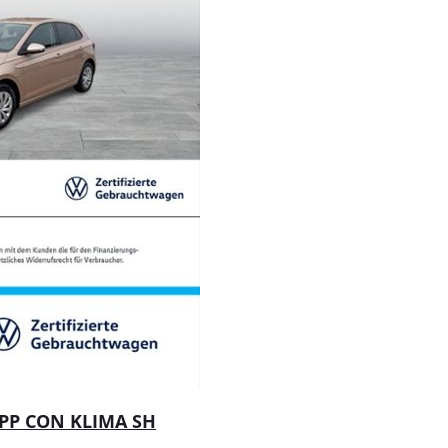
APP CON KLIMA SH