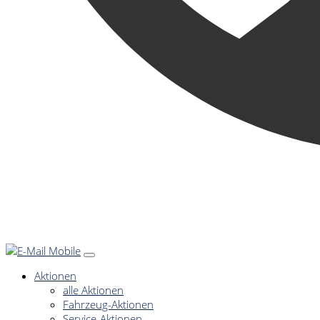
Aktionen
alle Aktionen
Fahrzeug-Aktionen
Service-Aktionen