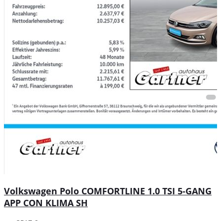
Volkswagen Polo COMFORTLINE 1.0 TSI 5-GANG
APP CON KLIMA SH