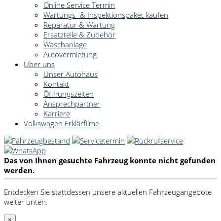
Online Service Termin
Wartungs- & Inspektionspaket kaufen
Reparatur & Wartung
Ersatzteile & Zubehör
Waschanlage
Autovermietung
Über uns
Unser Autohaus
Kontakt
Öffnungszeiten
Ansprechpartner
Karriere
Volkswagen Erklärfilme
Das von Ihnen gesuchte Fahrzeug konnte nicht gefunden
werden.
Entdecken Sie stattdessen unsere aktuellen Fahrzeugangebote
weiter unten.
×