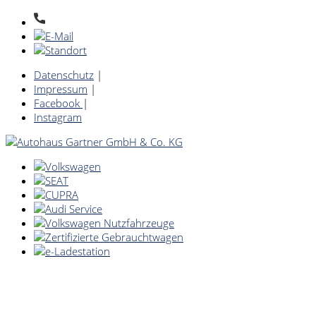
Datenschutz
|
Impressum
|
Facebook
|
Instagram