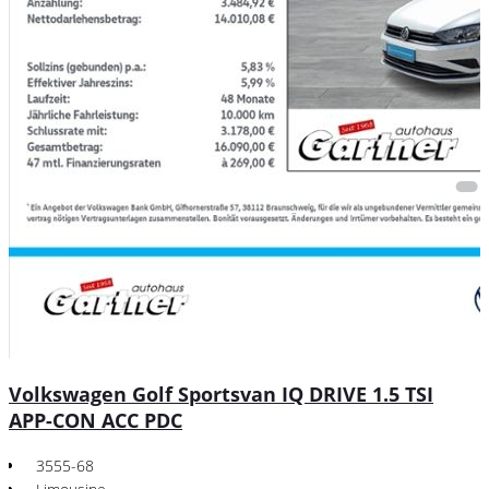
Volkswagen Golf Sportsvan IQ DRIVE 1.5 TSI
APP-CON ACC PDC
3555-68