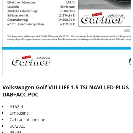
Volkswagen Golf VIII LIFE 1.5 TSI NAVI LED-PLUS
DAB+ACC PDC
3162-4
Limousine
Gebrauchtfahrzeug
06/2023
25448