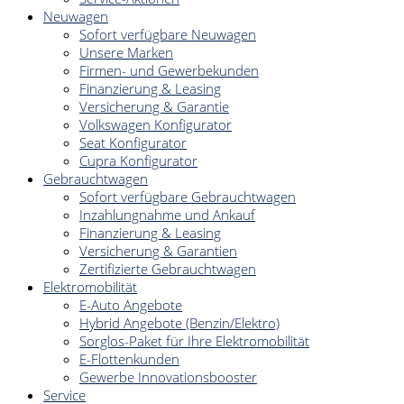
Neuwagen
Sofort verfügbare Neuwagen
Unsere Marken
Firmen- und Gewerbekunden
Finanzierung & Leasing
Versicherung & Garantie
Volkswagen Konfigurator
Seat Konfigurator
Cupra Konfigurator
Gebrauchtwagen
Sofort verfügbare Gebrauchtwagen
Inzahlungnahme und Ankauf
Finanzierung & Leasing
Versicherung & Garantien
Zertifizierte Gebrauchtwagen
Elektromobilität
E-Auto Angebote
Hybrid Angebote (Benzin/Elektro)
Sorglos-Paket für Ihre Elektromobilität
E-Flottenkunden
Gewerbe Innovationsbooster
Service