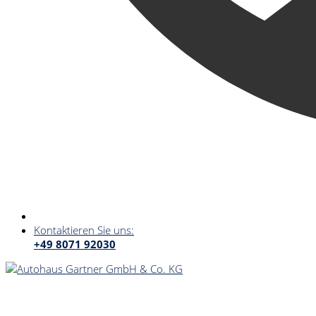
Kontaktieren Sie uns:
+49 8071 92030