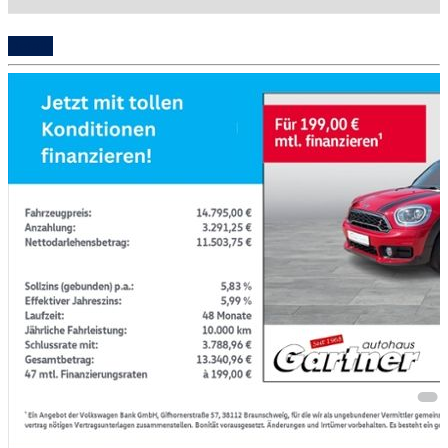
Details