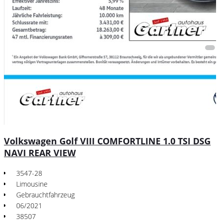
Volkswagen Golf VIII COMFORTLINE 1.0 TSI DSG
NAVI REAR VIEW
3547-28
Limousine
Gebrauchtfahrzeug
06/2021
38507