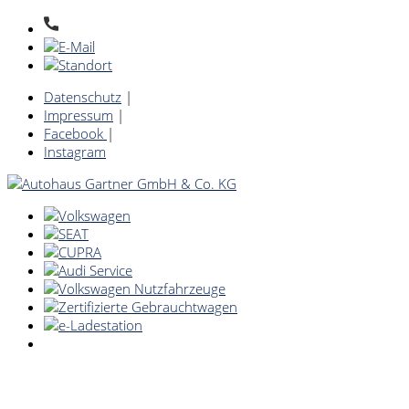
Datenschutz
|
Impressum
|
Facebook
|
Instagram