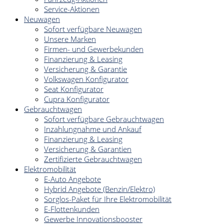
Service-Aktionen
Neuwagen
Sofort verfügbare Neuwagen
Unsere Marken
Firmen- und Gewerbekunden
Finanzierung & Leasing
Versicherung & Garantie
Volkswagen Konfigurator
Seat Konfigurator
Cupra Konfigurator
Gebrauchtwagen
Sofort verfügbare Gebrauchtwagen
Inzahlungnahme und Ankauf
Finanzierung & Leasing
Versicherung & Garantien
Zertifizierte Gebrauchtwagen
Elektromobilität
E-Auto Angebote
Hybrid Angebote (Benzin/Elektro)
Sorglos-Paket für Ihre Elektromobilität
E-Flottenkunden
Gewerbe Innovationsbooster