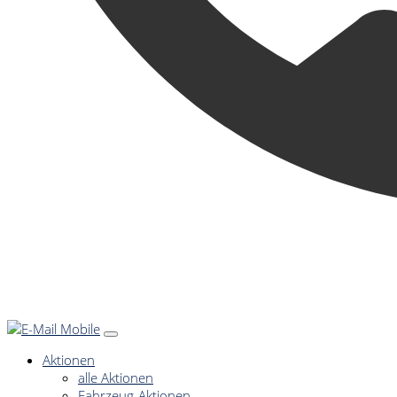
Aktionen
alle Aktionen
Fahrzeug-Aktionen