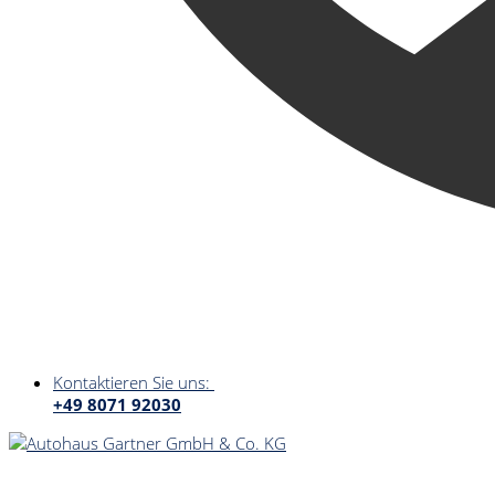
Kontaktieren Sie uns:
+49 8071 92030