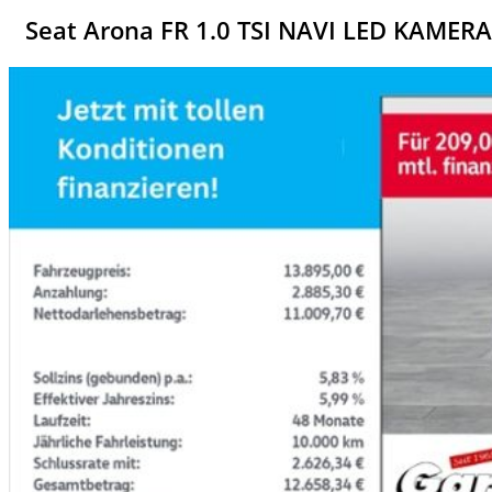
Seat Arona FR 1.0 TSI NAVI LED KAME