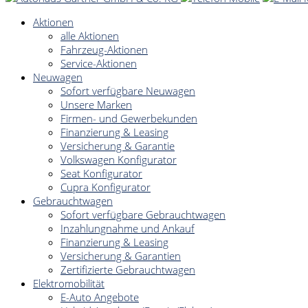
Aktionen
alle Aktionen
Fahrzeug-Aktionen
Service-Aktionen
Neuwagen
Sofort verfügbare Neuwagen
Unsere Marken
Firmen- und Gewerbekunden
Finanzierung & Leasing
Versicherung & Garantie
Volkswagen Konfigurator
Seat Konfigurator
Cupra Konfigurator
Gebrauchtwagen
Sofort verfügbare Gebrauchtwagen
Inzahlungnahme und Ankauf
Finanzierung & Leasing
Versicherung & Garantien
Zertifizierte Gebrauchtwagen
Elektromobilität
E-Auto Angebote