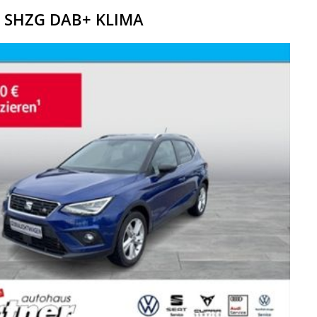
RA SHZG DAB+ KLIMA