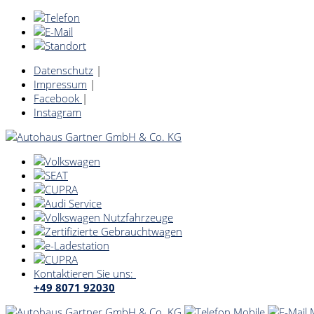
Datenschutz
|
Impressum
|
Facebook
|
Instagram
Kontaktieren Sie uns:
+49 8071 92030