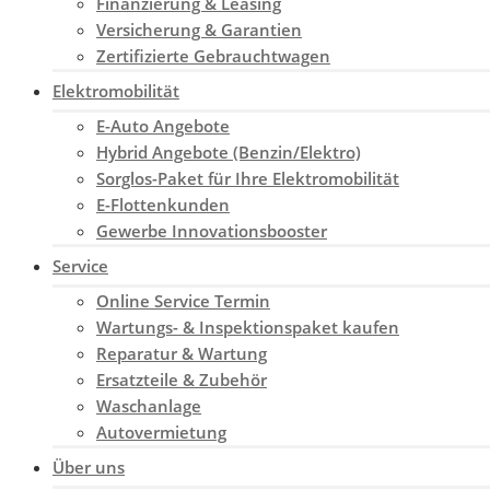
Finanzierung & Leasing
Versicherung & Garantien
Zertifizierte Gebrauchtwagen
Elektromobilität
E-Auto Angebote
Hybrid Angebote (Benzin/Elektro)
Sorglos-Paket für Ihre Elektromobilität
E-Flottenkunden
Gewerbe Innovationsbooster
Service
Online Service Termin
Wartungs- & Inspektionspaket kaufen
Reparatur & Wartung
Ersatzteile & Zubehör
Waschanlage
Autovermietung
Über uns