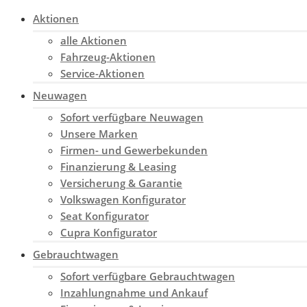
Aktionen
alle Aktionen
Fahrzeug-Aktionen
Service-Aktionen
Neuwagen
Sofort verfügbare Neuwagen
Unsere Marken
Firmen- und Gewerbekunden
Finanzierung & Leasing
Versicherung & Garantie
Volkswagen Konfigurator
Seat Konfigurator
Cupra Konfigurator
Gebrauchtwagen
Sofort verfügbare Gebrauchtwagen
Inzahlungnahme und Ankauf