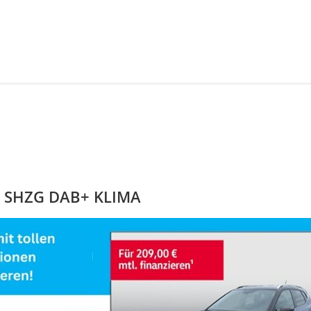
RA SHZG DAB+ KLIMA