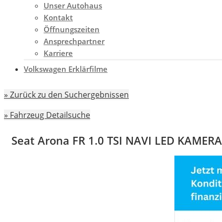
Unser Autohaus
Kontakt
Öffnungszeiten
Ansprechpartner
Karriere
Volkswagen Erklärfilme
» Zurück zu den Suchergebnissen
» Fahrzeug Detailsuche
Seat Arona FR 1.0 TSI NAVI LED KAME