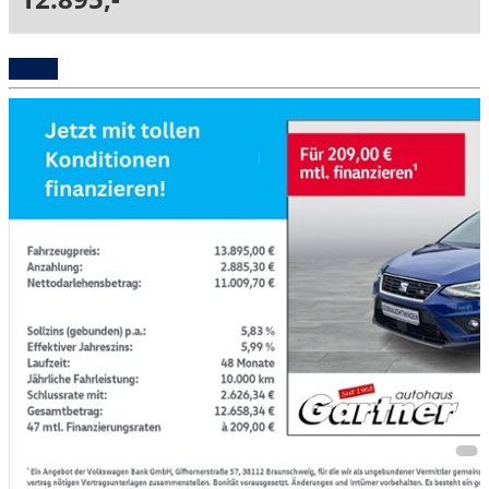
Details