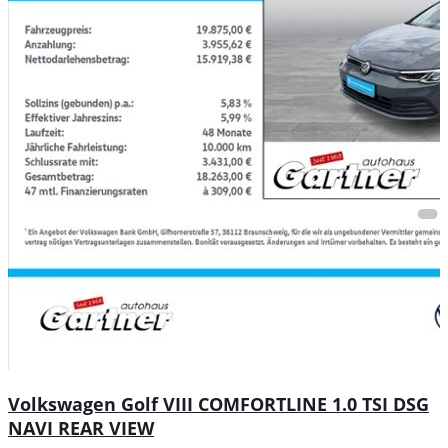
Volkswagen Golf VIII COMFORTLINE 1.0 TSI DSG
NAVI REAR VIEW