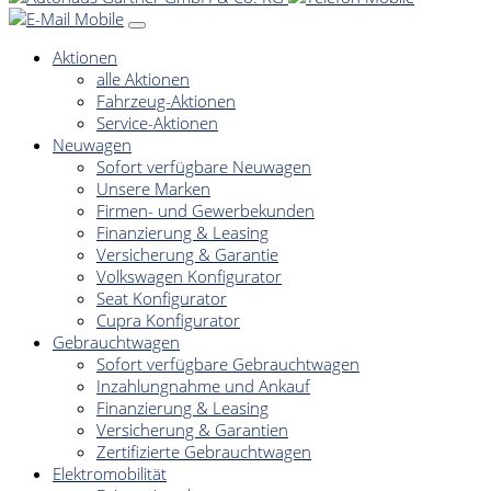
Aktionen
alle Aktionen
Fahrzeug-Aktionen
Service-Aktionen
Neuwagen
Sofort verfügbare Neuwagen
Unsere Marken
Firmen- und Gewerbekunden
Finanzierung & Leasing
Versicherung & Garantie
Volkswagen Konfigurator
Seat Konfigurator
Cupra Konfigurator
Gebrauchtwagen
Sofort verfügbare Gebrauchtwagen
Inzahlungnahme und Ankauf
Finanzierung & Leasing
Versicherung & Garantien
Zertifizierte Gebrauchtwagen
Elektromobilität