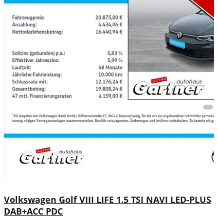
Volkswagen Golf VIII LIFE 1.5 TSI NAVI LED-PLUS
DAB+ACC PDC