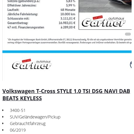
Volkswagen T-Cross STYLE 1.0 TSI DSG NAVI DAB
BEATS KEYLESS
3400-51
SUV/Geländewagen/Pickup
Gebrauchtfahrzeug
06/2019